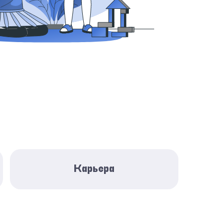
Карьера