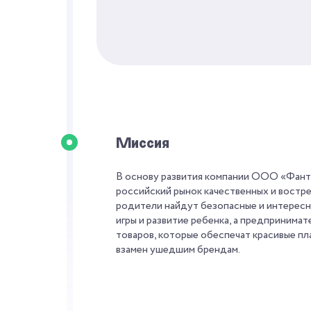
Миссия
В основу развития компании ООО «Фанта
российский рынок качественных и востре
родители найдут безопасные и интересн
игры и развитие ребенка, а предприним
товаров, которые обеспечат красивые п
взамен ушедшим брендам.