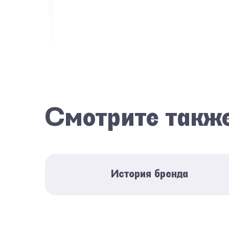
Смотрите такж
История бренда