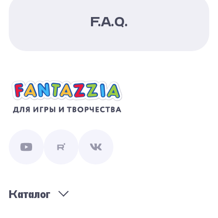
F.A.Q.
Каталог