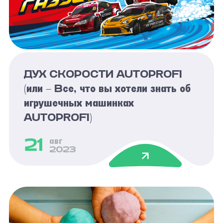
ДУХ СКОРОСТИ AUTOPROFI
(или – Все, что вы хотели знать об
игрушечных машинках
AUTOPROFI)
21
авг
2023