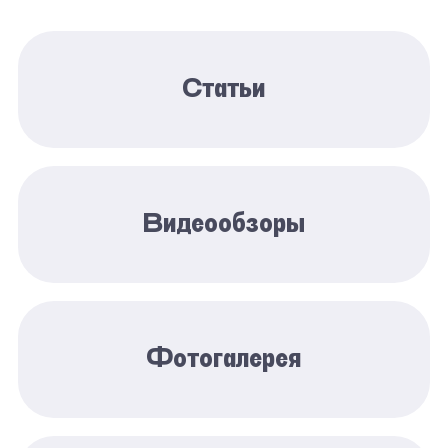
Статьи
Видеообзоры
Фотогалерея