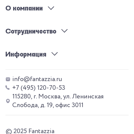
О компании
Сотрудничество
Информация
info@fantazzia.ru
+7 (495) 120-70-53
115280, г. Москва, ул. Ленинская
Слобода, д. 19, офис 3011
© 2025 Fantazzia