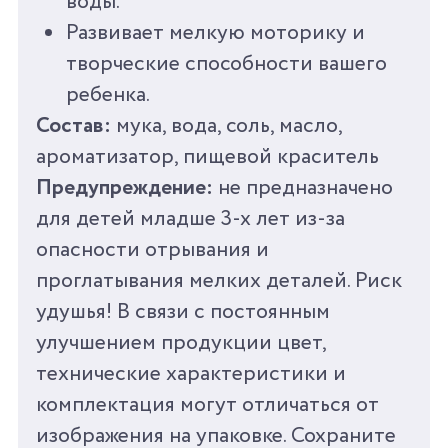
воды.
Развивает мелкую моторику и
творческие способности вашего
ребенка.
Состав:
мука, вода, соль, масло,
ароматизатор, пищевой краситель
Предупреждение:
не предназначено
для детей младше 3-х лет из-за
опасности отрывания и
проглатывания мелких деталей. Риск
удушья! В связи с постоянным
улучшением продукции цвет,
технические характеристики и
комплектация могут отличаться от
изображения на упаковке. Сохраните