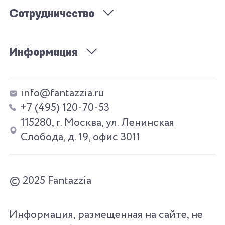
Сотрудничество
Информация
info@fantazzia.ru
+7 (495) 120-70-53
115280, г. Москва, ул. Ленинская
Слобода, д. 19, офис 3011
© 2025 Fantazzia
Информация, размещенная на сайте, не