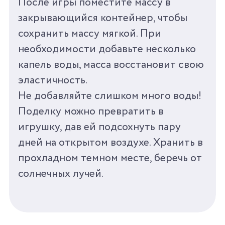
После игры поместите массу в
закрывающийся контейнер, чтобы
сохранить массу мягкой. При
Ozon
необходимости добавьте несколько
капель воды, масса восстановит свою
эластичность.
Не добавляйте слишком много воды!
Wildberries
Поделку можно превратить в
игрушку, дав ей подсохнуть пару
дней на открытом воздухе. Хранить в
прохладном темном месте, беречь от
солнечных лучей.