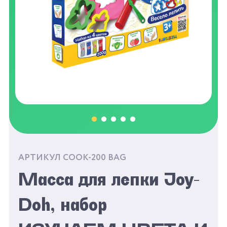
АРТИКУЛ COOK-200 BAG
Масса для лепки Joy-
Doh, набор