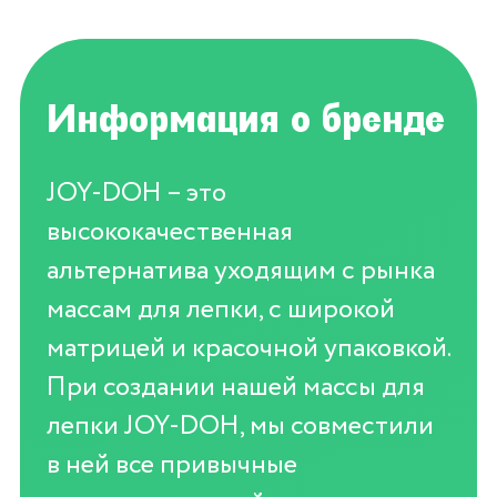
Информация о бренде
JOY-DOH – это
высококачественная
альтернатива уходящим с рынка
массам для лепки, с широкой
матрицей и красочной упаковкой.
При создании нашей массы для
лепки JOY-DOH, мы совместили
в ней все привычные