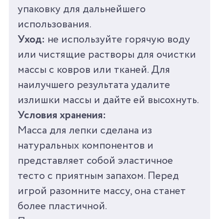
упаковку для дальнейшего
использования.
Уход:
не используйте горячую воду
или чистящие растворы для очистки
массы с ковров или тканей. Для
наилучшего результата удалите
излишки массы и дайте ей высохнуть.
Условия хранения:
Масса для лепки сделана из
натуральных компонентов и
представляет собой эластичное
тесто с приятным запахом. Перед
игрой разомните массу, она станет
более пластичной.