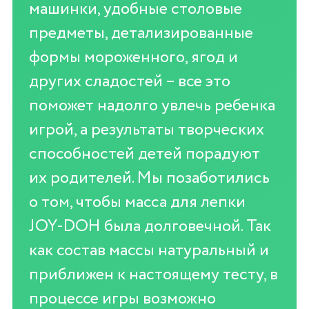
машинки, удобные столовые
предметы, детализированные
формы мороженного, ягод и
других сладостей – все это
поможет надолго увлечь ребенка
игрой, а результаты творческих
способностей детей порадуют
их родителей. Мы позаботились
о том, чтобы масса для лепки
JOY-DOH была долговечной. Так
как состав массы натуральный и
приближен к настоящему тесту, в
процессе игры возможно