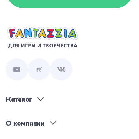
Каталог
О компании