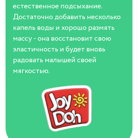
естественное подсыхание.
Достаточно добавить несколько
капель воды и хорошо размять
массу - она восстановит свою
эластичность и будет вновь
радовать малышей своей
мягкостью.