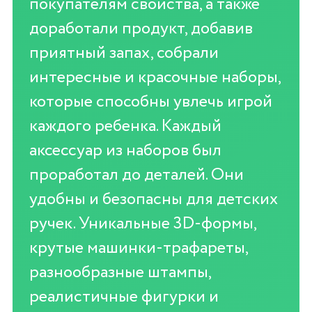
покупателям свойства, а также
доработали продукт, добавив
приятный запах, собрали
интересные и красочные наборы,
которые способны увлечь игрой
каждого ребенка. Каждый
аксессуар из наборов был
проработал до деталей. Они
удобны и безопасны для детских
ручек. Уникальные 3D-формы,
крутые машинки-трафареты,
разнообразные штампы,
реалистичные фигурки и