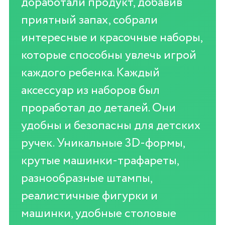
доработали продукт, добавив
приятный запах, собрали
интересные и красочные наборы,
которые способны увлечь игрой
каждого ребенка. Каждый
аксессуар из наборов был
проработал до деталей. Они
удобны и безопасны для детских
ручек. Уникальные 3D-формы,
крутые машинки-трафареты,
разнообразные штампы,
реалистичные фигурки и
машинки, удобные столовые