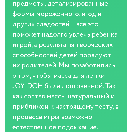
предметы, детализированные
формы мороженного, ягод и
других сладостей – все это
поможет надолго увлечь ребенка
игрой, а результаты творческих
способностей детей порадуют
их родителей. Мы позаботились
о том, чтобы масса для лепки
JOY-DOH была долговечной. Так
как состав массы натуральный и
приближен к настоящему тесту, в
процессе игры возможно
естественное подсыхание.