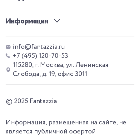
Информация
info@fantazzia.ru
+7 (495) 120-70-53
115280, г. Москва, ул. Ленинская
Слобода, д. 19, офис 3011
© 2025 Fantazzia
Информация, размещенная на сайте, не
является публичной офертой