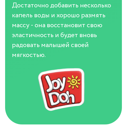
Достаточно добавить несколько
капель воды и хорошо размять
массу - она восстановит свою
эластичность и будет вновь
радовать малышей своей
мягкостью.