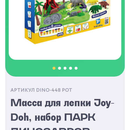
АРТИКУЛ DINO-448 POT
Масса для лепки Joy-
Doh, набор ПАРК