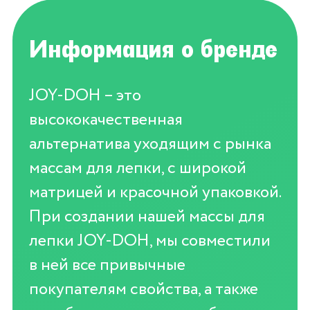
Информация о бренде
JOY-DOH – это
высококачественная
альтернатива уходящим с рынка
массам для лепки, с широкой
матрицей и красочной упаковкой.
При создании нашей массы для
лепки JOY-DOH, мы совместили
в ней все привычные
покупателям свойства, а также