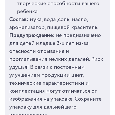
творческие способности вашего
ребенка.
Состав:
мука, вода ,соль, масло,
ароматизатор, пищевой краситель.
Предупреждение:
не предназначено
для детей младше 3-х лет из-за
опасности отрывания и
проглатывания мелких деталей. Риск
удушья! В связи с постоянным
улучшением продукции цвет,
технические характеристики и
комплектация могут отличаться от
изображения на упаковке. Сохраните
упаковку для дальнейшего