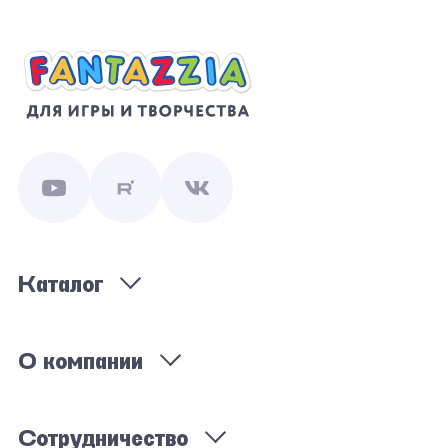
Каталог
О компании
Сотрудничество