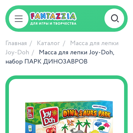
Главная
Каталог
Масса для лепки
Joy-Doh
Масса для лепки Joy-Doh,
набор ПАРК ДИНОЗАВРОВ