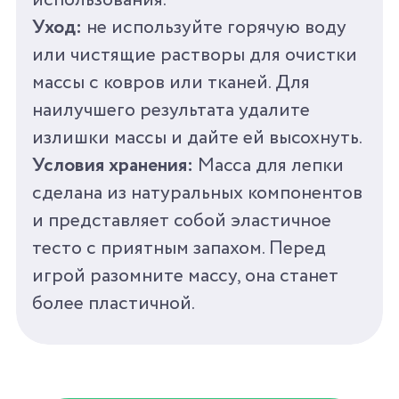
использования.
Уход:
не используйте горячую воду
или чистящие растворы для очистки
массы с ковров или тканей. Для
наилучшего результата удалите
излишки массы и дайте ей высохнуть.
Условия хранения:
Масса для лепки
сделана из натуральных компонентов
и представляет собой эластичное
тесто с приятным запахом. Перед
игрой разомните массу, она станет
более пластичной.
Wildberries