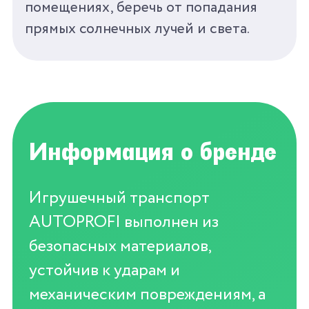
помещениях, беречь от попадания
прямых солнечных лучей и света.
Информация о бренде
Игрушечный транспорт
AUTOPROFI выполнен из
безопасных материалов,
устойчив к ударам и
механическим повреждениям, а