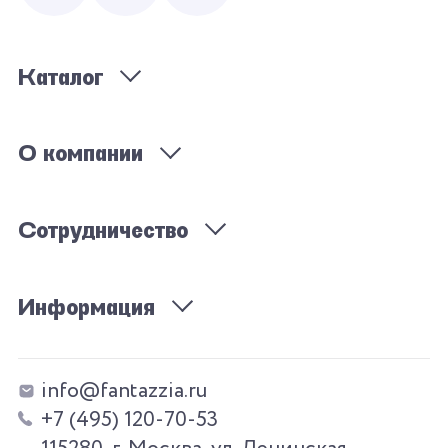
Каталог
О компании
Сотрудничество
Информация
info@fantazzia.ru
+7 (495) 120-70-53