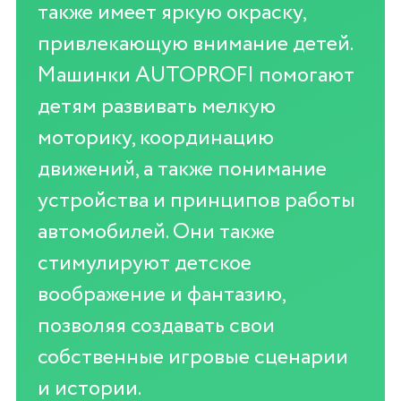
также имеет яркую окраску,
привлекающую внимание детей.
Машинки AUTOPROFI помогают
детям развивать мелкую
моторику, координацию
движений, а также понимание
устройства и принципов работы
автомобилей. Они также
стимулируют детское
воображение и фантазию,
позволяя создавать свои
собственные игровые сценарии
и истории.