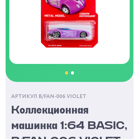
АРТИКУЛ B/FAN-006 VIOLET
Коллекционная
машинка 1:64 BASIC,