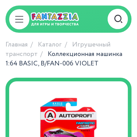
Главная
Каталог
Игрушечный
транспорт
Коллекционная машинка
1:64 BASIC, B/FAN-006 VIOLET