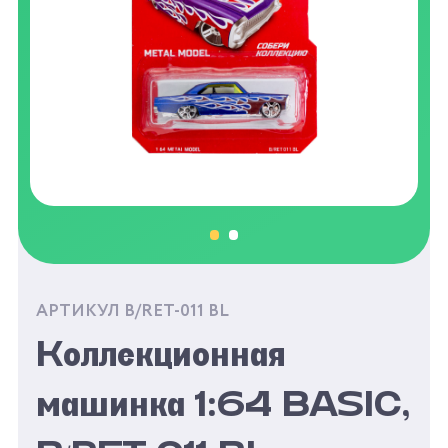
АРТИКУЛ B/RET-011 BL
Коллекционная
машинка 1:64 BASIC,