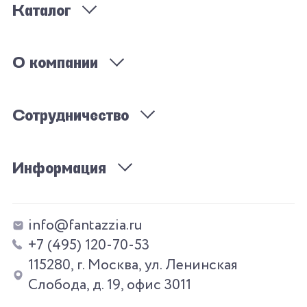
Каталог
О компании
Сотрудничество
Информация
info@fantazzia.ru
+7 (495) 120-70-53
115280, г. Москва, ул. Ленинская
Слобода, д. 19, офис 3011