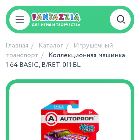
Главная
Каталог
Игрушечный
транспорт
Коллекционная машинка
1:64 BASIC, B/RET-011 BL