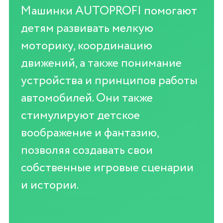
Машинки AUTOPROFI помогают
детям развивать мелкую
моторику, координацию
движений, а также понимание
устройства и принципов работы
автомобилей. Они также
стимулируют детское
воображение и фантазию,
позволяя создавать свои
собственные игровые сценарии
и истории.