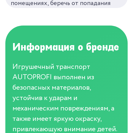
помещениях, беречь от попадания
прямых солнечных лучей и света.
Информация о бренде
Игрушечный транспорт
AUTOPROFI выполнен из
безопасных материалов,
устойчив к ударам и
механическим повреждениям, а
также имеет яркую окраску,
привлекающую внимание детей.