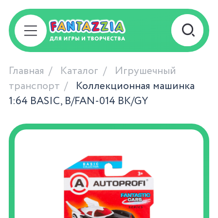
Главная
Каталог
Игрушечный
транспорт
Коллекционная машинка
1:64 BASIC, B/FAN-014 BK/GY