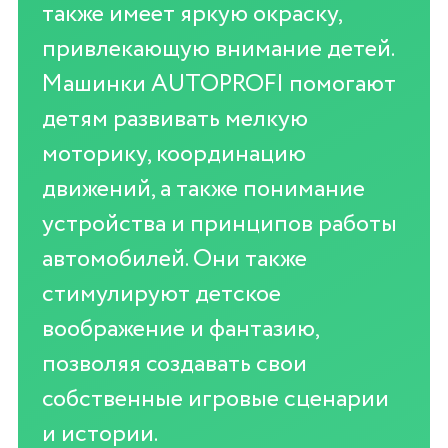
также имеет яркую окраску,
привлекающую внимание детей.
Машинки AUTOPROFI помогают
детям развивать мелкую
моторику, координацию
движений, а также понимание
устройства и принципов работы
автомобилей. Они также
стимулируют детское
воображение и фантазию,
позволяя создавать свои
собственные игровые сценарии
и истории.