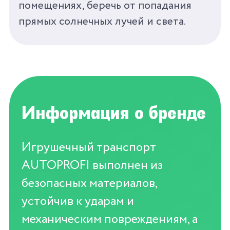
помещениях, беречь от попадания
прямых солнечных лучей и света.
Информация о бренде
Игрушечный транспорт
AUTOPROFI выполнен из
безопасных материалов,
устойчив к ударам и
механическим повреждениям, а