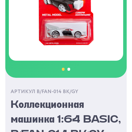
АРТИКУЛ B/FAN-014 BK/GY
Коллекционная
машинка 1:64 BASIC,