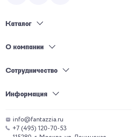
Каталог
О компании
Сотрудничество
Информация
info@fantazzia.ru
+7 (495) 120-70-53